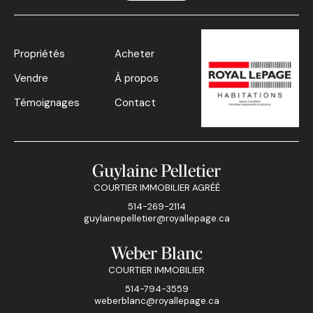
Propriétés
Acheter
Vendre
À propos
Témoignages
Contact
Guylaine Pelletier
COURTIER IMMOBILIER AGRÉÉ
514-269-2114
guylainepelletier@royallepage.ca
Weber Blanc
COURTIER IMMOBILIER
514-794-3559
weberblanc@royallepage.ca