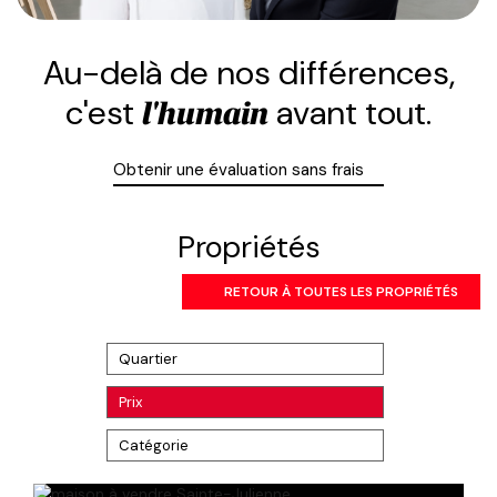
Au-delà de nos différences,
c'est
avant tout.
l'humain
Obtenir une évaluation sans frais
Propriétés
RETOUR À TOUTES LES PROPRIÉTÉS
Quartier
Prix
Catégorie