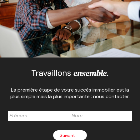
Travaillons
ensemble.
La première étape de votre succès immobilier est la
plus simple mais la plus importante : nous contacter.
Suivant