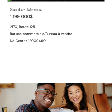
Sainte-Julienne
1 199 000$
2170, Route 125
Bâtisse commerciale/Bureau à vendre
No Centris 12009490