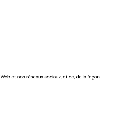
e Web et nos réseaux sociaux, et ce, de la façon