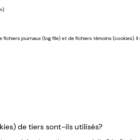
n)
 fichiers journaux (log file) et de fichiers témoins (cookies). I
es) de tiers sont-ils utilisés?