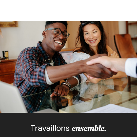
Travaillons
ensemble.