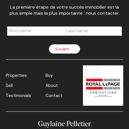
La première étape de votre succès immobilier est la
plus simple mais la plus importante : nous contacter.
Suivant
Properties
Buy
Sell
About
Testimonials
Contact
Guylaine Pelletier